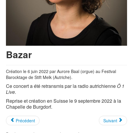
Bazar
Création le 6 juin 2022 par Aurore Baal (orgue) au Festival
Barocktage de Stift Melk (Autriche).
Ce concert a été retransmis par la radio autrichienne
Ö 1
Live
.
Reprise et création en Suisse le 9 septembre 2022 à la
Chapelle de Burgdorf.
Précédent
Suivant