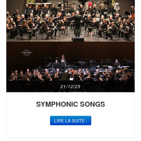
21/12/25
SYMPHONIC SONGS
LIRE LA SUITE :