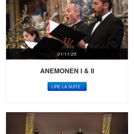
01/11/25
ANEMONEN I & II
LIRE LA SUITE :