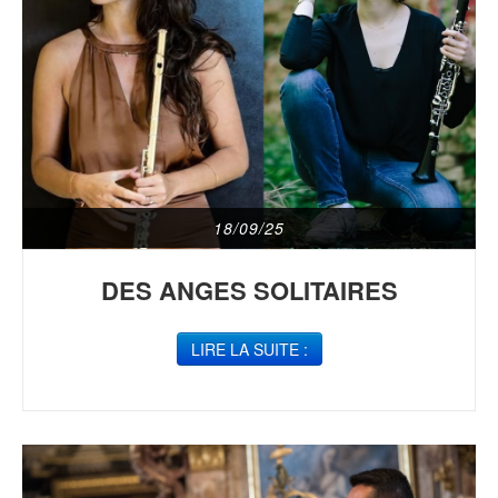
18/09/25
DES ANGES SOLITAIRES
LIRE LA SUITE :