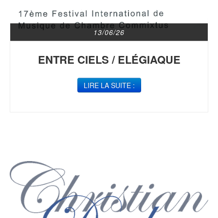
13/06/26
ENTRE CIELS / ELÉGIAQUE
LIRE LA SUITE :