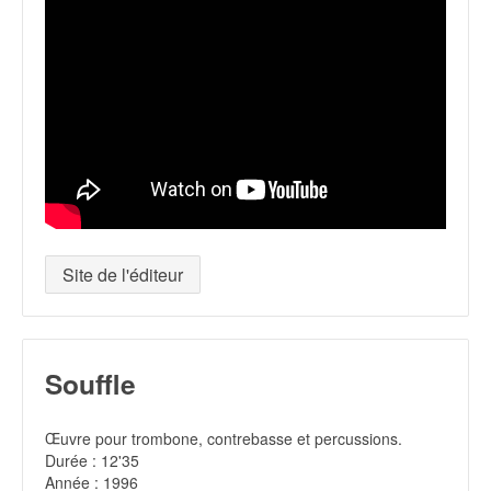
Site de l'éditeur
Souffle
Œuvre pour trombone, contrebasse et percussions.
Durée : 12'35
Année : 1996