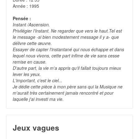
Année : 1995
Pensée :
Instant /Ascension.
Privilégier l'Instant. Ne regarder que vers le haut.Tel est
le message -si bien modestement message il y a- que
délivre cette œuvre.
Essayer de capter l'instantané qui nous échappe et dans
lequel nous vivons, cette part infime de vie sans cesse
remise en cause.
D'autre part, la vie m'a appris qu'il fallait toujours mieux
lever les yeux.
L'important, c'est le ciel...
Je dédie cette pièce à mon père sans qui la Musique ne
m'aurait très certainement jamais rencontré et pour
laquelle j'ai investi ma vie.
Jeux vagues