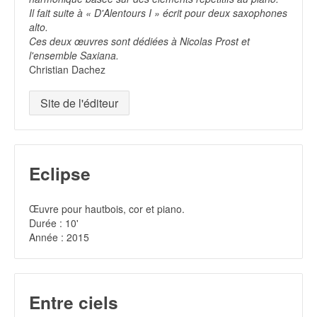
Il fait suite à « D'Alentours I » écrit pour deux saxophones
alto.
Ces deux œuvres sont dédiées à Nicolas Prost et
l'ensemble Saxiana.
Christian Dachez
Site de l'éditeur
Eclipse
Œuvre pour hautbois, cor et piano.
Durée : 10'
Année : 2015
Entre ciels