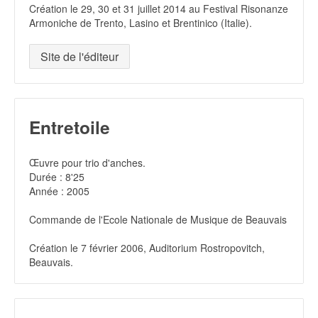
Création le 29, 30 et 31 juillet 2014 au Festival Risonanze
Armoniche de Trento, Lasino et Brentinico (Italie).
Site de l'éditeur
Entretoile
Œuvre pour trio d'anches.
Durée : 8'25
Année : 2005
Commande de l'Ecole Nationale de Musique de Beauvais
Création le 7 février 2006, Auditorium Rostropovitch,
Beauvais.