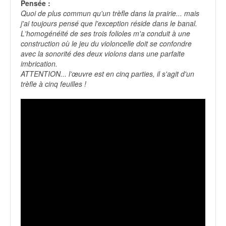
Pensée :
Quoi de plus commun qu'un trèfle dans la prairie... mais
j'ai toujours pensé que l'exception réside dans le banal.
L'homogénéité de ses trois folioles m'a conduit à une
construction où le jeu du violoncelle doit se confondre
avec la sonorité des deux violons dans une parfaite
imbrication.
ATTENTION... l’œuvre est en cinq parties, il s'agit d'un
trèfle à cinq feuilles !