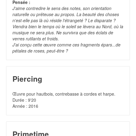
Pensée :
J'aime contredire le sens des notes, son orientation
naturelle ou prêteuse au propos. La beauté des choses
n'est-elle pas là où réside l'étrangeté ? Le disparate ?
Viendra bien le temps où le soleil se lèvera au Nord, où la
musique ne sera plus. Ne survivra que des éclats de
verres rutilants et froids.
J'ai conçu cette œuvre comme ces fragments épars...de
pétales de roses, peut-être ?
Piercing
Œuvre pour hautbois, contrebasse à cordes et harpe.
Durée : 9'20
Année : 2016
Primetime