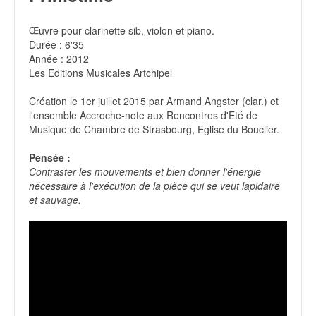
Œuvre pour clarinette sib, violon et piano.
Durée : 6'35
Année : 2012
Les Editions Musicales Artchipel
Création le 1er juillet 2015 par Armand Angster (clar.) et
l'ensemble Accroche-note aux Rencontres d'Eté de
Musique de Chambre de Strasbourg, Eglise du Bouclier.
Pensée :
Contraster les mouvements et bien donner l'énergie
nécessaire à l'exécution de la pièce qui se veut lapidaire
et sauvage.