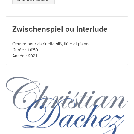
Zwischenspiel ou Interlude
Oeuvre pour clarinette siB, flûte et piano
Durée : 10'50
Année : 2021