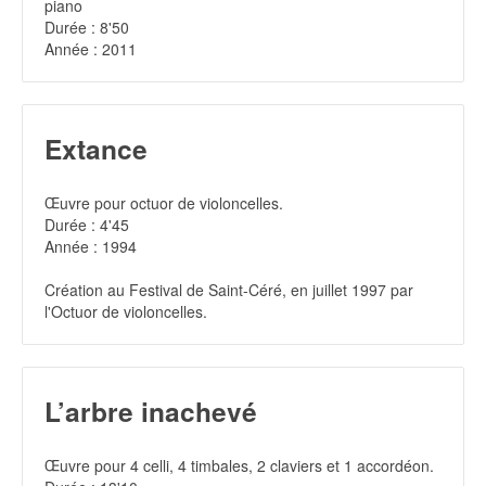
piano
Durée : 8'50
Année : 2011
Extance
Œuvre pour octuor de violoncelles.
Durée : 4'45
Année : 1994
Création au Festival de Saint-Céré, en juillet 1997 par
l'Octuor de violoncelles.
L’arbre inachevé
Œuvre pour 4 celli, 4 timbales, 2 claviers et 1 accordéon.