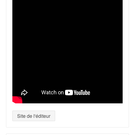
Site de l'éditeur