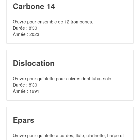
Carbone 14
Œuvre pour ensemble de 12 trombones.
Durée : 8'30
Année : 2023
Dislocation
Œuvre pour quintette pour cuivres dont tuba- solo.
Durée : 8'30
Année : 1991
Epars
Œuvre pour quintette à cordes, flûte, clarinette, harpe et