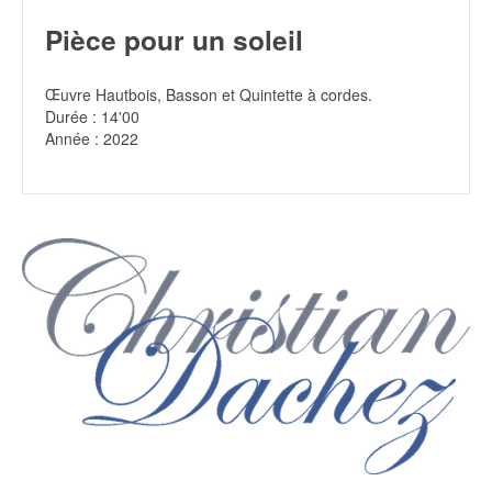
Pièce pour un soleil
Œuvre Hautbois, Basson et Quintette à cordes.
Durée : 14'00
Année : 2022