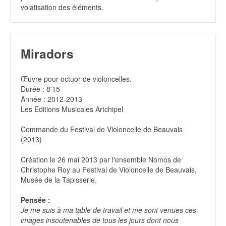
volatisation des éléments.
Miradors
Œuvre pour octuor de violoncelles.
Durée : 8'15
Année : 2012-2013
Les Editions Musicales Artchipel
Commande du Festival de Violoncelle de Beauvais
(2013)
Création le 26 mai 2013 par l'ensemble Nomos de
Christophe Roy au Festival de Violoncelle de Beauvais,
Musée de la Tapisserie.
Pensée :
Je me suis à ma table de travail et me sont venues ces
images insoutenables de tous les jours dont nous