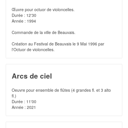
Œuvre pour octuor de violoncelles.
Durée : 12'30
Année : 1994
Commande de la ville de Beauvais.
Création au Festival de Beauvais le 9 Mai 1996 par
l'Octuor de violoncelles.
Arcs de ciel
Oeuvre pour ensemble de flûtes (4 grandes fl. et 3 alto
fl.)
Durée : 11'00
Année : 2021