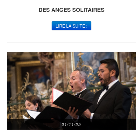
DES ANGES SOLITAIRES
LIRE LA SUITE :
01/11/25