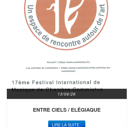
13/06/26
ENTRE CIELS / ELÉGIAQUE
LIRE LA SUITE :