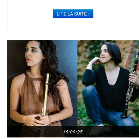
LIRE LA SUITE :
18/09/25