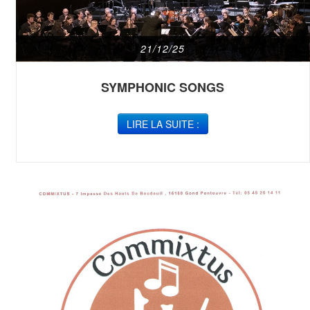
21/12/25
SYMPHONIC SONGS
LIRE LA SUITE :