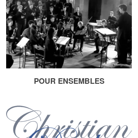
POUR ENSEMBLES