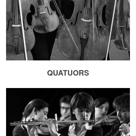
QUATUORS