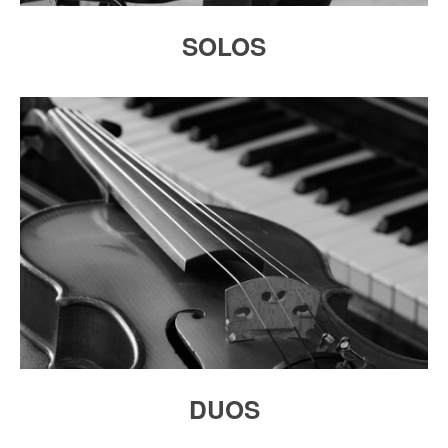
SOLOS
DUOS