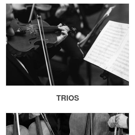
TRIOS