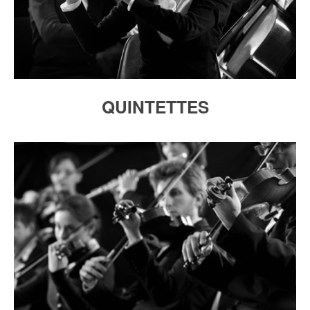
QUINTETTES