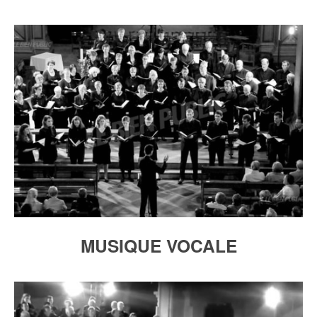
MUSIQUE VOCALE