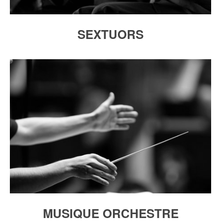
SEXTUORS
MUSIQUE ORCHESTRE