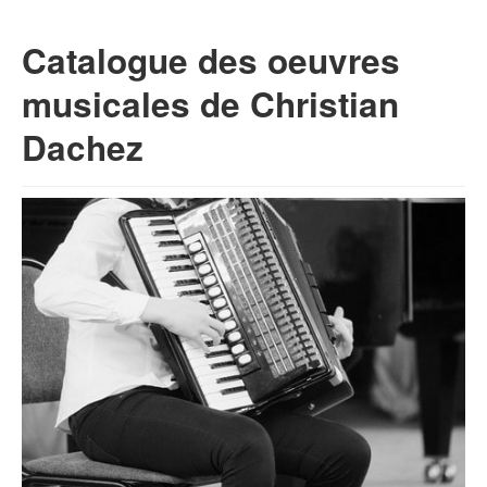
Catalogue des oeuvres
musicales de Christian
Dachez