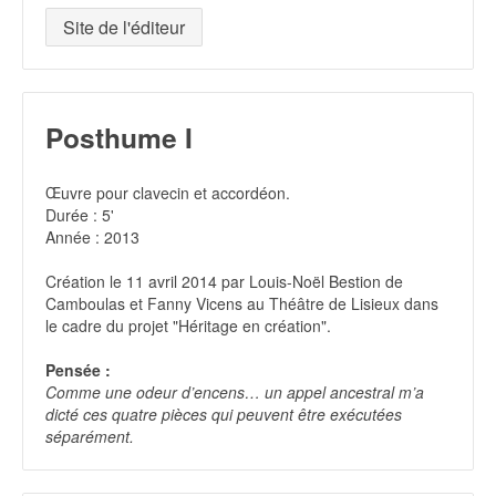
Site de l'éditeur
Posthume I
Œuvre pour clavecin et accordéon.
Durée : 5'
Année : 2013
Création le 11 avril 2014 par Louis-Noël Bestion de
Camboulas et Fanny Vicens au Théâtre de Lisieux dans
le cadre du projet "Héritage en création".
Pensée :
Comme une odeur d’encens… un appel ancestral m’a
dicté ces quatre pièces qui peuvent être exécutées
séparément.