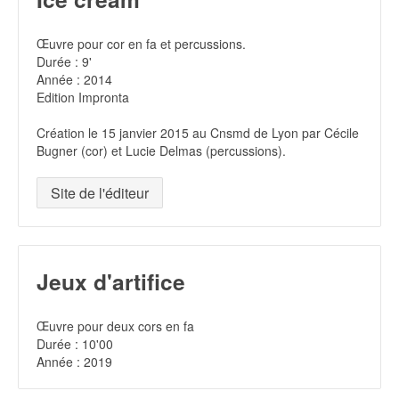
Œuvre pour cor en fa et percussions.
Durée : 9'
Année : 2014
Edition Impronta
Création le 15 janvier 2015 au Cnsmd de Lyon par Cécile
Bugner (cor) et Lucie Delmas (percussions).
Site de l'éditeur
Jeux d'artifice
Œuvre pour deux cors en fa
Durée : 10'00
Année : 2019