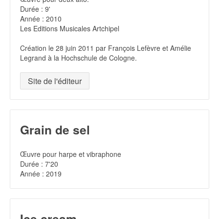
Durée : 9'
Année : 2010
Les Editions Musicales Artchipel
Création le 28 juin 2011 par François Lefèvre et Amélie
Legrand à la Hochschule de Cologne.
Site de l'éditeur
Grain de sel
Œuvre pour harpe et vibraphone
Durée : 7'20
Année : 2019
Ice cream