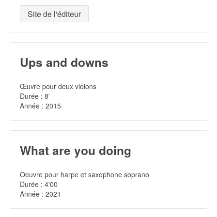
Site de l'éditeur
Ups and downs
Œuvre pour deux violons
Durée : 8'
Année : 2015
What are you doing
Oeuvre pour harpe et saxophone soprano
Durée : 4'00
Année : 2021