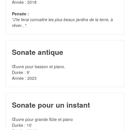
Année : 2018
Pensée :
"J'te ferai connaitre les plus beaux jardins de la terre, à
rêver...".
Sonate antique
Œuvre pour basson et piano.
Durée : 9'
Année : 2023
Sonate pour un instant
Œuvre pour grande flûte et piano
Durée : 10'