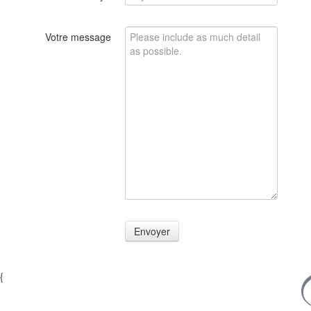
Votre message
Envoyer
{