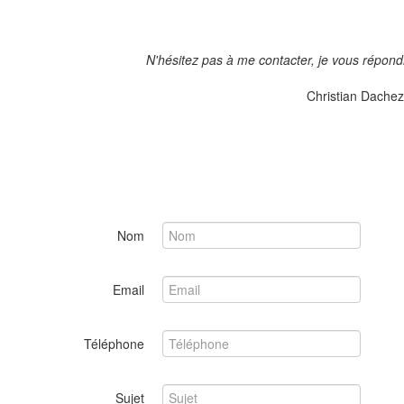
N'hésitez pas à me contacter, je vous répondr
Christian Dachez
Nom
Email
Téléphone
Sujet