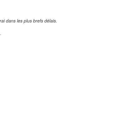
ai dans les plus brefs délais.
.