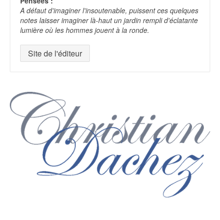
Pensées :
A défaut d'imaginer l'insoutenable, puissent ces quelques
notes laisser imaginer là-haut un jardin rempli d'éclatante
lumière où les hommes jouent à la ronde.
Site de l'éditeur