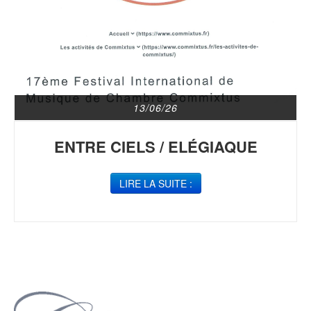
13/06/26
ENTRE CIELS / ELÉGIAQUE
LIRE LA SUITE :