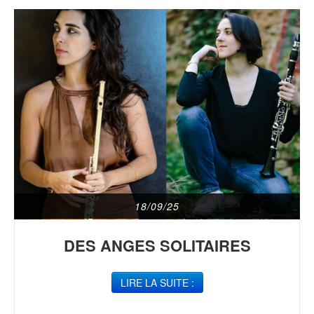
18/09/25
DES ANGES SOLITAIRES
LIRE LA SUITE :