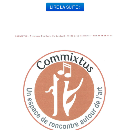
LIRE LA SUITE :