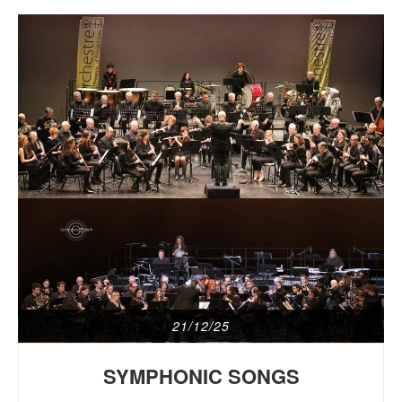
21/12/25
SYMPHONIC SONGS