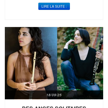
LIRE LA SUITE :
18/09/25