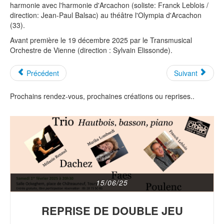
harmonie avec l'harmonie d'Arcachon (soliste: Franck Leblois /
direction: Jean-Paul Balsac) au théâtre l'Olympia d'Arcachon
(33).
Avant première le 19 décembre 2025 par le Transmusical
Orchestre de Vienne (direction : Sylvain Elissonde).
Précédent
Suivant
Prochains rendez-vous, prochaines créations ou reprises..
15/06/25
REPRISE DE DOUBLE JEU