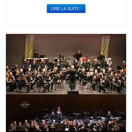
LIRE LA SUITE :