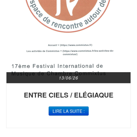
13/06/26
ENTRE CIELS / ELÉGIAQUE
LIRE LA SUITE :