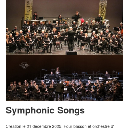
Symphonic Songs
Création le 21 décembre 2025. Pour basson et orchestre d'